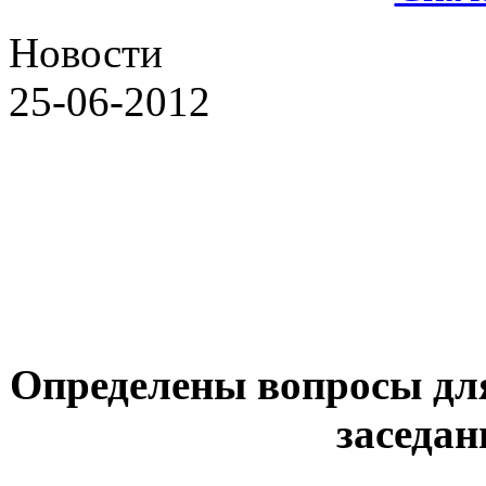
Новости
25-06-2012
Определены вопросы дл
заседан