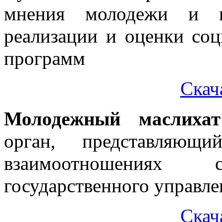
мнения молодежи и и
реализации и оценки со
программ
Скач
Молодежный маслихат
орган, представляющ
взаимоотношениях
государственного управле
Скач