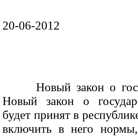
20-06-2012
Новый закон о госгра
Новый закон о государ
будет принят в республик
включить в него нормы