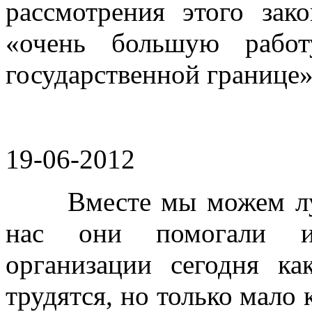
рассмотрения этого зак
«очень большую работ
государственной границе»
19-06-2012
Вместе мы можем лучш
нас они помогали и
организации сегодня к
трудятся, но только мало 