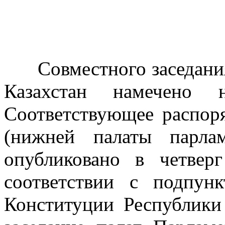
Совместного заседания 
Казахстан намечено
Соответствующее распор
(нижней палаты парла
опубликовано в четвер
соответствии с подпун
Конституции Республики 