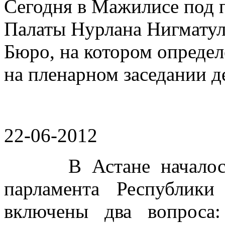
Сегодня в Мажилисе под 
Палаты Нурлана Нигматул
Бюро, на котором опреде
на пленарном заседании д
22-06-2012
В Астане началось со
парламента Республики
включены два вопроса: