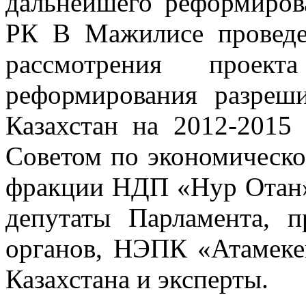
дальнейшего реформиров
РК В Мажилисе проведе
рассмотрения проект
реформирования разреш
Казахстан на 2012-2015 
Советом по экономическо
фракции НДП «Нур Отан».
депутаты Парламента, п
органов, НЭПК «Атамеке
Казахстана и эксперты.