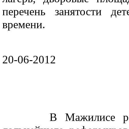
перечень занятости де
времени.
20-06-2012
В Мажилисе рассмо