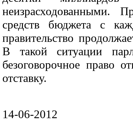
неизрасходованными. 
средств бюджета с каж
правительство продолжае
В такой ситуации пар
безоговорочное право о
отставку.
14-06-2012