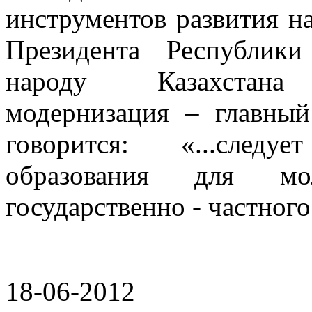
инструментов развития н
Президента Республики
народу Казахстана «
модернизация – главный
говорится: «...следу
образования для мо
государственно - частного 
18-06-2012