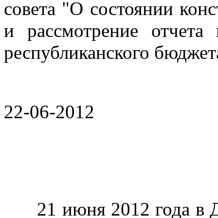
совета "О состоянии кон
и рассмотрение отчета 
республиканского бюджета
22-06-2012
21 июня 2012 года в Де