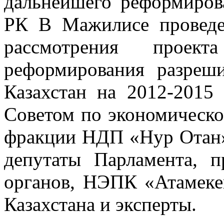
дальнейшего реформиров
РК В Мажилисе проведе
рассмотрения проект
реформирования разреш
Казахстан на 2012-2015 
Советом по экономическо
фракции НДП «Нур Отан».
депутаты Парламента, п
органов, НЭПК «Атамеке
Казахстана и эксперты.