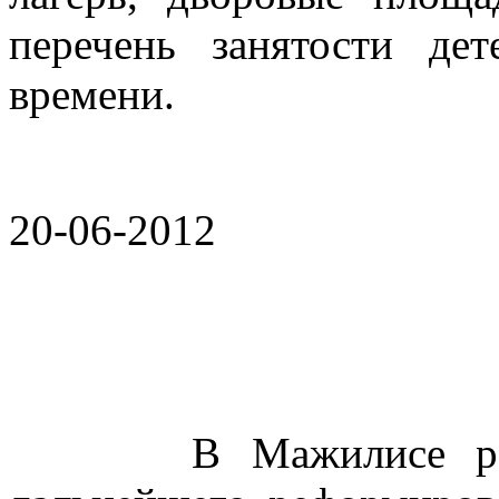
перечень занятости де
времени.
20-06-2012
В Мажилисе рассмо