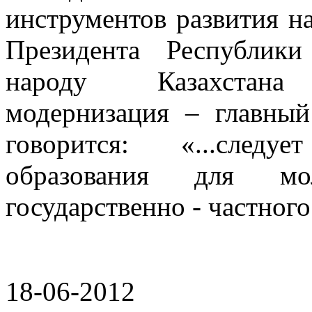
инструментов развития н
Президента Республики
народу Казахстана «
модернизация – главный
говорится: «...следу
образования для мо
государственно - частного 
18-06-2012