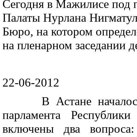
Сегодня в Мажилисе под 
Палаты Нурлана Нигматул
Бюро, на котором опреде
на пленарном заседании д
22-06-2012
В Астане началось со
парламента Республики
включены два вопроса: