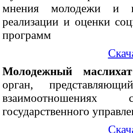
мнения молодежи и и
реализации и оценки со
программ
Скач
Молодежный маслихат
орган, представляющ
взаимоотношениях
государственного управле
Скач