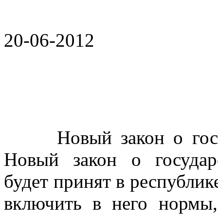
20-06-2012
Новый закон о госгра
Новый закон о государ
будет принят в республик
включить в него нормы