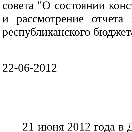
совета "О состоянии кон
и рассмотрение отчета 
республиканского бюджета
22-06-2012
21 июня 2012 года в Де