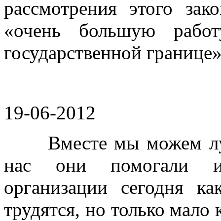
рассмотрения этого зак
«очень большую работ
государственной границе»
19-06-2012
Вместе мы можем лучш
нас они помогали и
организации сегодня к
трудятся, но только мало 