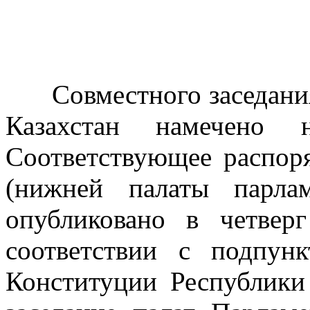
Совместного заседания 
Казахстан намечено
Соответствующее распор
(нижней палаты парла
опубликовано в четвер
соответствии с подпун
Конституции Республики 