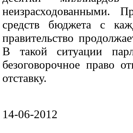
неизрасходованными. 
средств бюджета с каж
правительство продолжае
В такой ситуации пар
безоговорочное право о
отставку.
14-06-2012