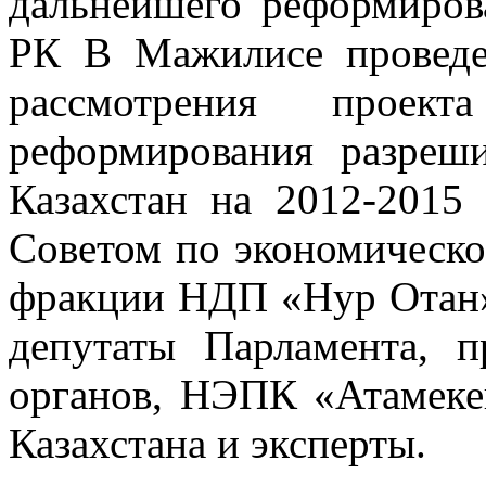
дальнейшего реформиров
РК В Мажилисе проведе
рассмотрения проект
реформирования разреш
Казахстан на 2012-2015 
Советом по экономическо
фракции НДП «Нур Отан».
депутаты Парламента, п
органов, НЭПК «Атамеке
Казахстана и эксперты.