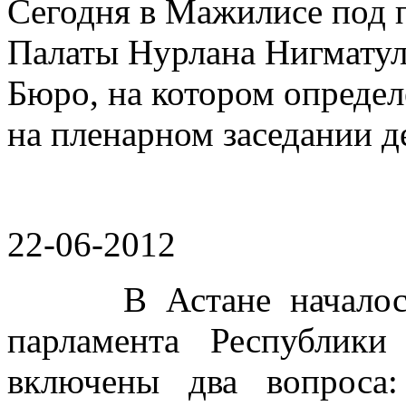
Сегодня в Мажилисе под 
Палаты Нурлана Нигматул
Бюро, на котором опреде
на пленарном заседании д
22-06-2012
В Астане началось со
парламента Республики
включены два вопроса: