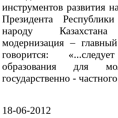
инструментов развития н
Президента Республики
народу Казахстана «
модернизация – главный
говорится: «...следу
образования для мо
государственно - частного 
18-06-2012