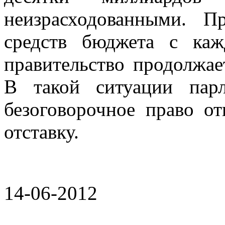
неизрасходованными. 
средств бюджета с каж
правительство продолжае
В такой ситуации пар
безоговорочное право о
отставку.
14-06-2012