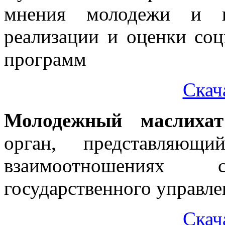
мнения молодежи и и
реализации и оценки со
программ
Скач
Молодежный маслихат
орган, представляющ
взаимоотношениях
государственного управле
Скач