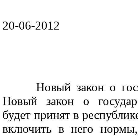
20-06-2012
Новый закон о госгра
Новый закон о государ
будет принят в республик
включить в него нормы