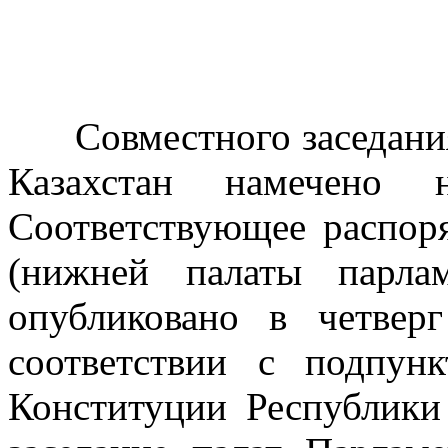
Совместного заседания 
Казахстан намечено
Соответствующее распор
(нижней палаты парла
опубликовано в четвер
соответствии с подпун
Конституции Республики 