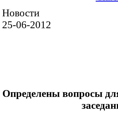
Новости
25-06-2012
Определены вопросы дл
заседан