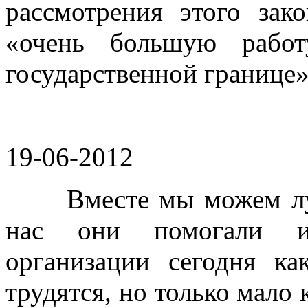
рассмотрения этого зак
«очень большую работ
государственной границе»
19-06-2012
Вместе мы можем лучш
нас они помогали и
организации сегодня к
трудятся, но только мало 