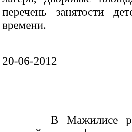
перечень занятости де
времени.
20-06-2012
В Мажилисе рассмо