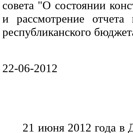
совета "О состоянии кон
и рассмотрение отчета 
республиканского бюджета
22-06-2012
21 июня 2012 года в Де